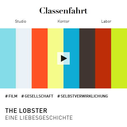
Studio
Kontor
Labor
# FILM
# GESELLSCHAFT
# SELBSTVERWIRKLICHUNG
THE LOBSTER
EINE LIEBESGESCHICHTE