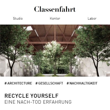
Studio
Kontor
Labor
# ARCHITECTURE
# GESELLSCHAFT
# NACHHALTIGKEIT
RECYCLE YOURSELF
EINE NACH-TOD ERFAHRUNG