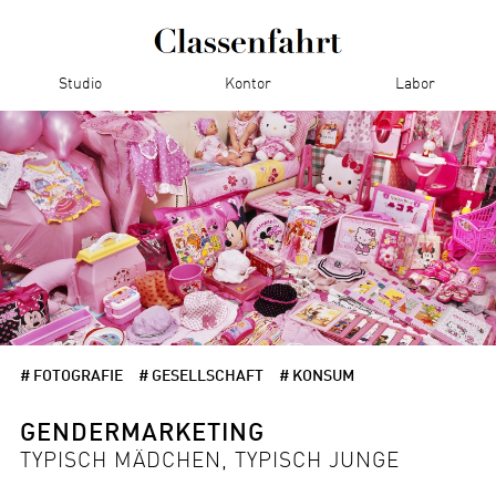
Studio
Kontor
Labor
# FOTOGRAFIE
# GESELLSCHAFT
# KONSUM
GENDERMARKETING
TYPISCH MÄDCHEN, TYPISCH JUNGE