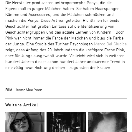
Die Hersteller produzieren anthropomorphe Ponys, die die
Eigenschaften junger Mädchen haben. Sie haben Haarspangen,
Kämme und Accessoires, und die Mädchen schmücken und
machen die Ponys. Diese Art von geteilten Richtlinien für beide
Geschlechter hat großen Einfluss auf die Identifizierung von
Geschlechtergruppen und das soziale Lernen von Kindern." Doch
Pink war nicht immer die Farbe der Mädchen und blau die Farbe
der Jungs. Eine Studie des Turiner Psychologen
Marco Del Giudice
zeigt, dass Anfang des 20 Jahrhunderts die kräftigere Farbe Pink,
eher für Jungs ausgewählt wurde. Vielleicht wird sich in weiteren
hundert Jahren dieser schon hundert Jahre andauernde Trend in
eine völlig neue Richtung drehen – zugunsten der Frauen.
Bild: JeongMee Yoon
Weitere Artikel