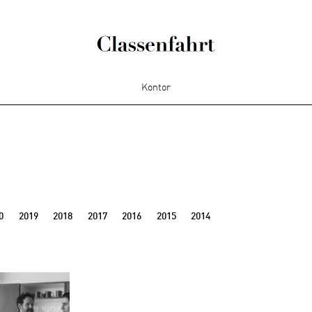
Kontor
0
2019
2018
2017
2016
2015
2014