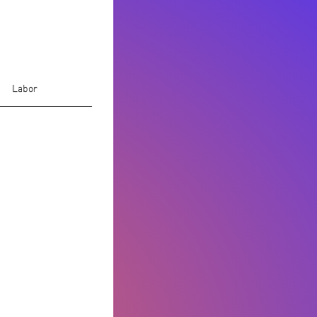
Labor