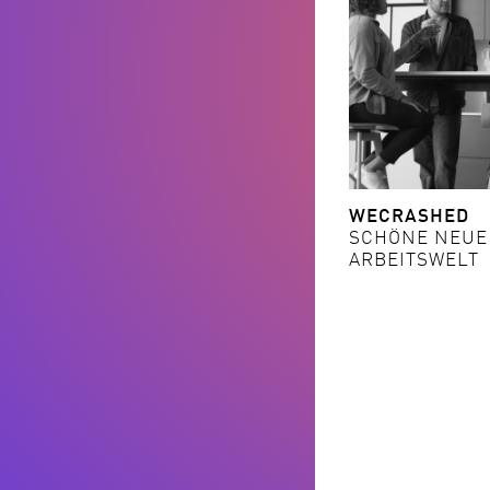
WECRASHED
SCHÖNE NEUE
ARBEITSWELT