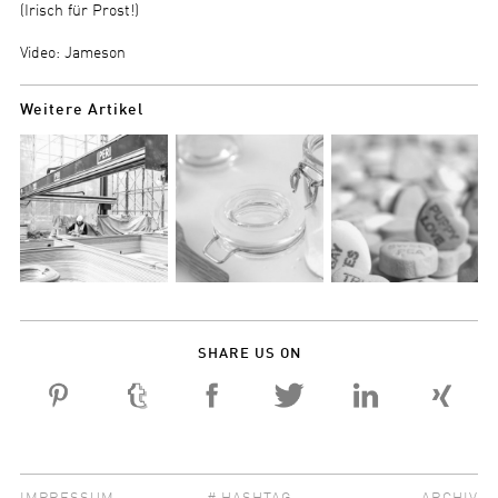
(Irisch für Prost!)
Video: Jameson
Weitere Artikel
SHARE US ON