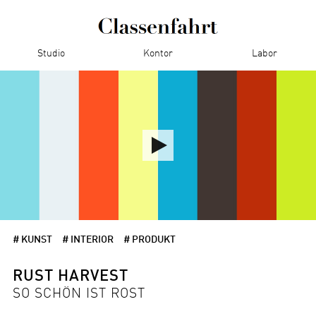
Studio
Kontor
Labor
# KUNST
# INTERIOR
# PRODUKT
RUST HARVEST
SO SCHÖN IST ROST