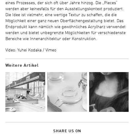
eines Prozesses, der sich oft über Jahre hinzog. Die „Pieces“
werden aber keinesfalls für den Ausstellungskontext produziert.
Die Idee ist vielmehr, eine wertige Textur zu schaffen, die die
Möglichkeit einer ganz neuen Oberflächengestaltung bietet. Das
Endprodukt kann nämlich wie gewöhnliches Acrylharz verwendet
werden und bietet unbegrenzte Möglichkeiten für verschiedenste
Bereiche wie Innenarchitektur oder Konstruktion.
Video: Yuhei Kodaka / Vimeo
Weitere Artikel
SHARE US ON