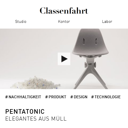
Studio
Kontor
Labor
# NACHHALTIGKEIT
# PRODUKT
# DESIGN
# TECHNOLOGIE
PENTATONIC
ELEGANTES AUS MÜLL