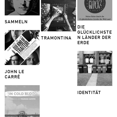
SAMMELN
DIE
GLÜCKLICHSTE
N LÄNDER DER
TRAMONTINA
ERDE
JOHN LE
CARRÉ
IDENTITÄT