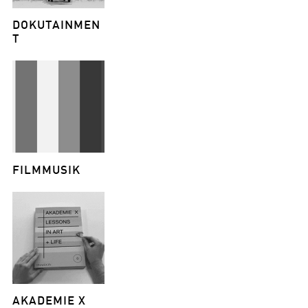
DOKUTAINMEN
T
FILMMUSIK
AKADEMIE X