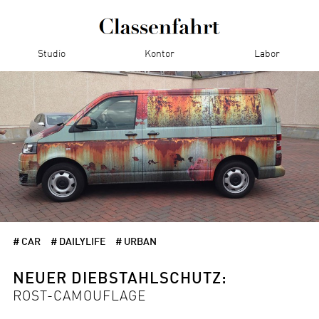
Studio
Kontor
Labor
# CAR
# DAILYLIFE
# URBAN
NEUER DIEBSTAHLSCHUTZ:
ROST-CAMOUFLAGE