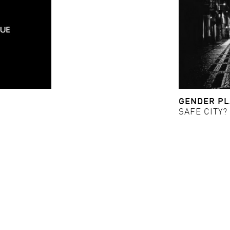
GENDER P
SAFE CITY?