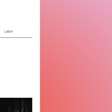
Labor