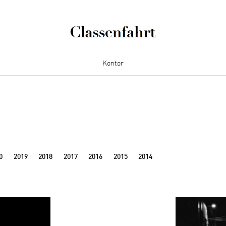
Kontor
0
2019
2018
2017
2016
2015
2014