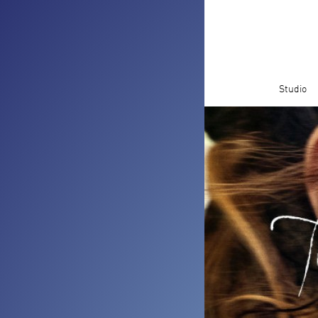
Studio