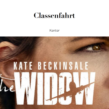
Kontor