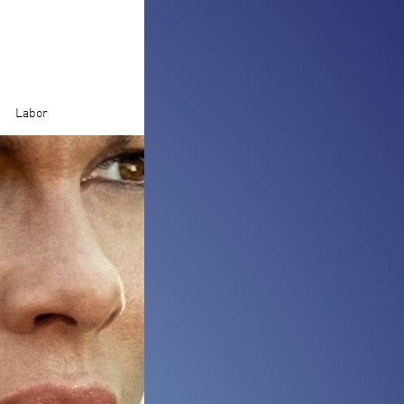
Labor